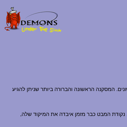
 שונים. המסקנה הראשונה והברורה ביותר שניתן להגיע
, נקודת המבט כבר מזמן איבדה את המיקוד שלה,