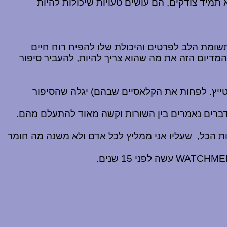
 תמיד צודקים, הם עושים טעויות שיכולות להיות
תשומת הלב לפרטים והיכולת שלו להפיח רוח חיים
מדיום הזה את מה שהוא צריך להיות, להעביר סיפור
בטייץ. לפחות את הקלאסיים שבהם) יגלה שהסיפור
דברים נאמרים בין השורות וקשה מאוד להתעלם מהם.
ת הכל,
שעליו אני ממליץ לכל אדם ולא משנה מה חומר
WATCHME
עשה לפני 15 שנים.