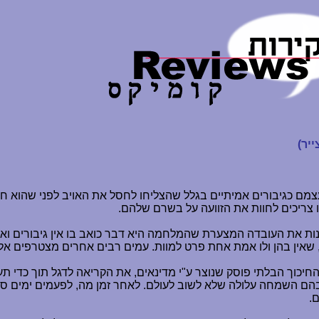
ייר)
ם כגיבורים אמיתיים בגלל שהצליחו לחסל את האויב לפני שהוא חי
 צריכים לחוות את הזוועה על בשרם שלהם.
שנות את העובדה המצערת שהמלחמה היא דבר כואב בו אין גיבורים ואי
, שאין בהן ולו אמת אחת פרט למוות. עמים רבים אחרים מצטרפים אל
יכוך הבלתי פוסק שנוצר ע"י מדינאים, את הקריאה לדגל תוך כדי ת
הם השמחה עלולה שלא לשוב לעולם. לאחר זמן מה, לפעמים ימים ספור
.