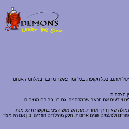
סל אותם. בכל תקופה, בכל זמן, כאשר מדובר במלחמה אנחנו
ן הצלחות.
ינו ויודעים את הכאב שבמלחמה, גם בזו בה הם מנצחים.
עמולה שאין דרך אחרת, את השימוש הציני בתקשורת על מנת
ים ולפעמים שנים ארוכות, חלק מהילדים חוזרים ובין אם היו מצד