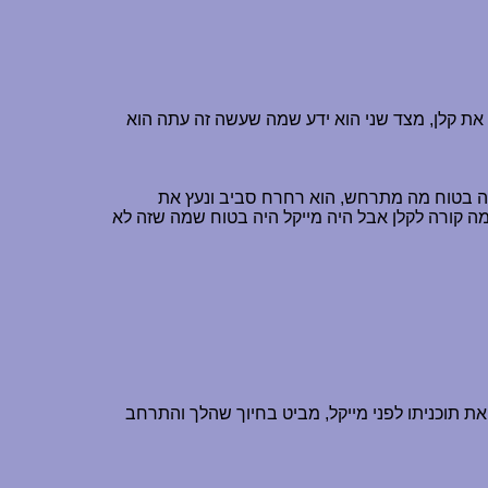
 את קלן, מצד שני הוא ידע שמה שעשה זה עתה הוא
יה בטוח מה מתרחש, הוא רחרח סביב ונעץ את
ור מה קורה לקלן אבל היה מייקל היה בטוח שמה שזה לא
את תוכניתו לפני מייקל, מביט בחיוך שהלך והתרחב