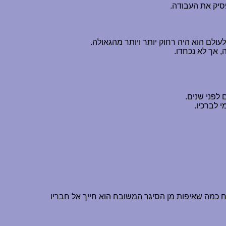
פסיק את העבודה.
עולם הוא היה רחוק יותר ויותר מהגאולה.
 אך לא נכחדו.
לפני שנים.
 לברכיו.
 כמה שאיפות מן הסיגר המשובח הוא חייך אל חבריו