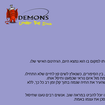
 למקום בו הוא נמצא היום, הגיהינום האישי שלו.
בין הסיפורים, כשנאלץ לשים קץ לחיים שלא התחילו.
 מול איום נוראי שכמעט וחיסל אותו.
שהעיר את החיה שנמה בתוך קלן זמן רב כל כך, ללא
יוכל להביט במראה שוב. אנשים רבים טענו שחיסול
לסכן את עצמו באמת.