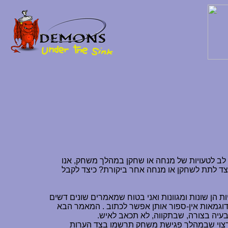
 לב לטעויות של מנחה או שחקן במהלך משחק, אנו
כיצד לתת לשחקן או מנחה אחר ביקורת? כיצד לקבל
הן שונות ומגוונות ואני בטוח שמאמרים שונים דשים
מדוגמאות אין-ספור אותן אפשר לכתוב . המאמר הבא
יה בצורה, שבתקווה, לא תכאב לאיש.
לן. רצוי שבמהלך פגישת משחק תרשמו בצד הערות