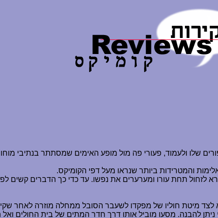
פורים שלו ולעמוד, פעורי פה מול מופע האימים שמסתתר בנתיבי מוחו
ימות והמטרידות ביותר שנראו מעל דפי הקומיקס.
 לזחול תחת עורו ומערערים את נפשו. עד כדי כך הדברים קשים לפעמ
קרא לצד מיטת חוליו של מפקדו לשעבר הסובל ממחלה מוזרה לאחר שק
 ניתן להבנה. מסעו מוביל אותו דרך חדר המתים של בית החולים ואל