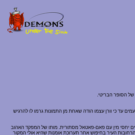
 של הסופר הבריטי.
ים עד כי וורן עצמו הודה שאחת מן התמונות גרמו לו להרגיש
יים יחסי מין עם פאם-פאטאל מסתורית. מותו של המפקד האהוב
 הרחובות העיר בחיפוש אחר תערוכת אומנות שהיא אולי המקור