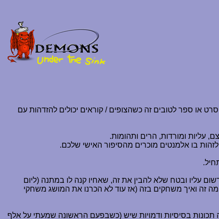
ט או ספר לטובים זה כשהצופים / קוראים יכולים להזדהות עם
ם, עליות ומורדות, הרים ותהומות.
 לזהות בו אלמנטים מוכרים מהסיפור האישי שלכם.
ום עליו ובטח שלא להבין את זה, שאחיו קנה לו במתנה (ליום
 מה זה ואיך משחקים בזה (אז עוד לא הכרנו את המושג משחקי
ה תכונות בסיסיות ודמויות שיש (כשבפעם הראשונה שמעתי על אלף