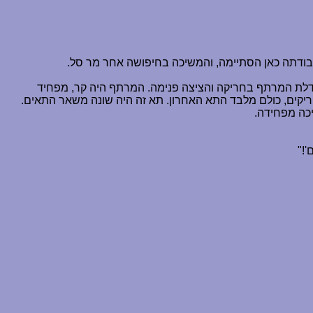
עבודתה כאן הסתיימה, והמשיכה בחיפושה אחר מר סל.
לת המרתף בחריקה והציצה פנימה. המרתף היה קר, מפחיד
 ריקים, כולם מלבד התא האחרון. תא זה היה שונה משאר התאים.
יכה מפחידה.
'!"