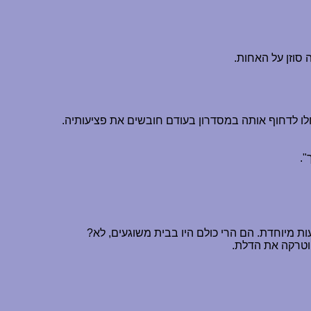
 סוזן על האחות.
לו לדחוף אותה במסדרון בעודם חובשים את פציעותיה.
".
 מיוחדת. הם הרי כולם היו בבית משוגעים, לא?
וטרקה את הדלת.