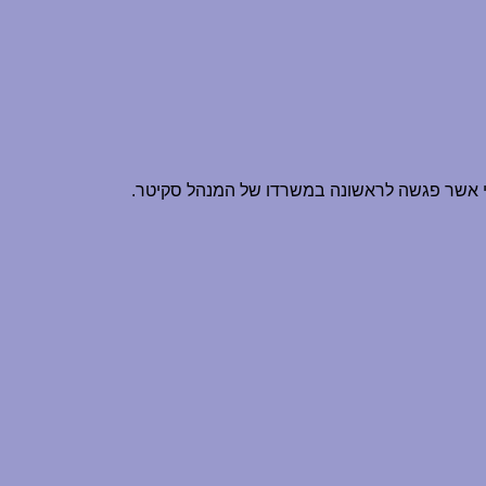
רי אשר פגשה לראשונה במשרדו של המנהל סקיטר.