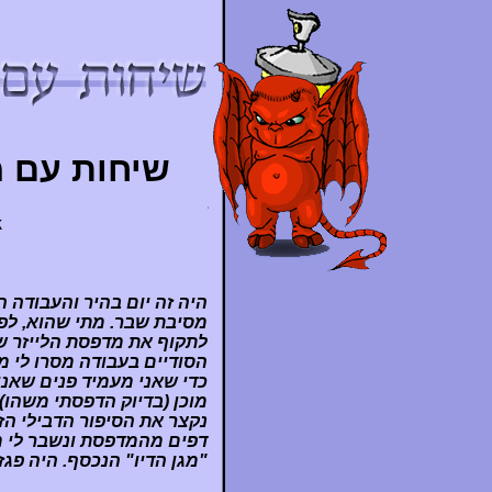
שיחות עם מו
k
היה זה יום בהיר והעבודה ה
מסיבת שבר. מתי שהוא, לפ
לתקוף את מדפסת הלייזר ש
הסודיים בעבודה מסרו לי 
כדי שאני מעמיד פנים שאנ
מוכן (בדיוק הדפסתי משהו) 
נקצר את הסיפור הדבילי הז
דפים מהמדפסת ונשבר לי מפ
"מגן הדיו" הנכסף. היה פגז.